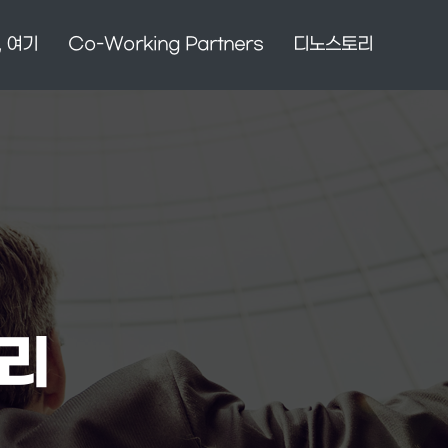
, 여기
Co-Working Partners
디노스토리
토리