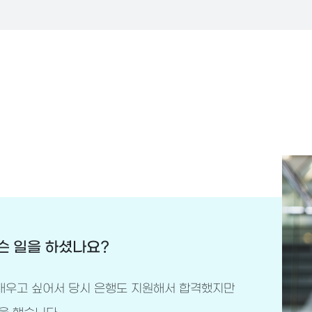
슨 일을 하셨나요?
 배우고 싶어서 당시 은행도 지원해서 합격했지만