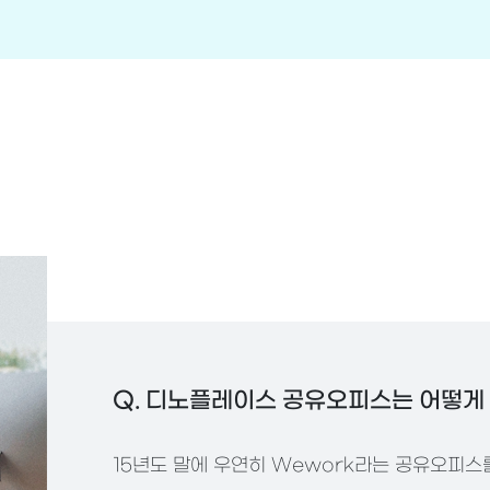
Q. 디노플레이스 공유오피스는 어떻게
15년도 말에 우연히 Wework라는 공유오피스