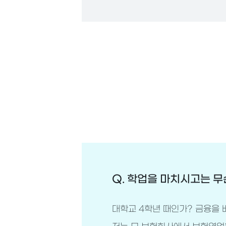
Q. 학업을 마치시고는 무
대학교 4학년 때인가? 금융을