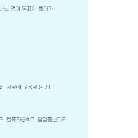
작하는 것이 목표에 들어가
위해 서울에 교육을 받거나
요. 컴퓨터공학과 졸업출신이라