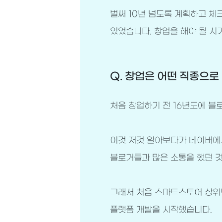
벌써 10년 넘도록 계획하고 체
있었습니다. 창업을 해야 될 시
Q. 창업은 어떤 직종으로
처음 창업하기 전 16년도에 블
이것 저것 알아보다가 네이버에서
블로거들과 많은 소통을 했던 것
그래서 처음 스마트스토어 상위
플랫폼 개발을 시작했습니다.