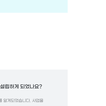
 설립하게 되었나요?
를 알게되었습니다. 사업을