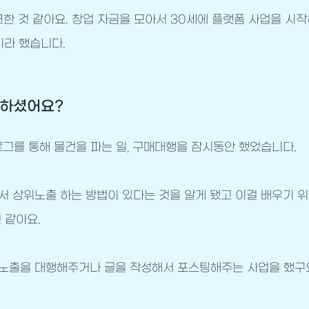
크한 것 같아요. 창업 자금을 모아서 30세에 플랫폼 사업을 시
기라 했습니다.
 하셨어요?
로그를 통해 물건을 파는 일, 구매대행을 잠시동안 했었습니다.
 상위노출 하는 방법이 있다는 것을 알게 됐고 이걸 배우기 
 같아요.
노출을 대행해주거나 글을 작성해서 포스팅해주는 사업을 했구