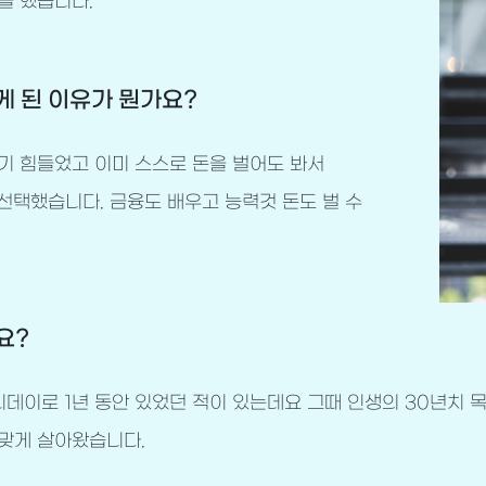
을 했습니다.
게 된 이유가 뭔가요?
기 힘들었고 이미 스스로 돈을 벌어도 봐서
 선택했습니다. 금융도 배우고 능력것 돈도 벌 수
요?
리데이로 1년 동안 있었던 적이 있는데요 그때 인생의 30년치 
 맞게 살아왔습니다.