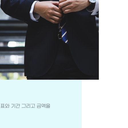
목표와 기간 그리고 금액을