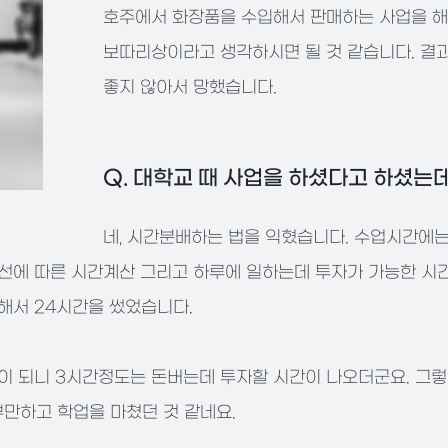
호주에서 화장품을 수입해서 판매하는 사업을 해
보따리상이라고 생각하시면 될 것 같습니다. 결
좋지 않아서 망했습니다.
Q. 대학교 때 사업을 하셨다고 하셨는
네, 시간분배하는 법을 익혔습니다. 수업시간에
선에 따른 시간계산 그리고 하루에 일하는데 투자가 가능한 시간
여해서 24시간을 썼었습니다.
이 되니 3시간정도는 돈버는데 투자할 시간이 나오더군요. 그
만하고 학업을 마쳤던 것 같네요.