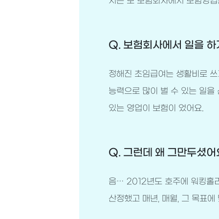
저는 모 보험회사에서 보험영업
Q. 보험회사에서 일을 하
정해진 초임급여는 생활비로 쓰
능력으로 많이 벌 수 있는 일을
있는 영업이 보험이 었어요.
Q. 그런데 왜 그만두셨어
음… 2012년도 호주에 워킹홀
산정했고 매년, 매월, 그 목표에