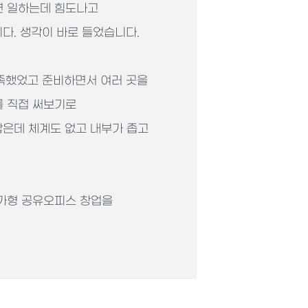
면 일하는데 힘도나고
다. 생각이 바로 들었습니다.
부족했었고 준비하면서 여러 곳을
를 직접 써보기로
찮은데 체계도 없고 내부가 좁고
저가형 공유오피스 창업을