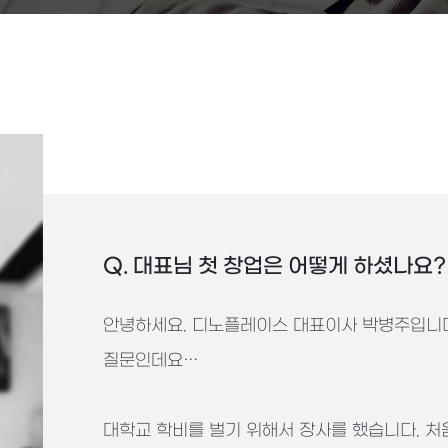
Q. 대표님 첫 창업은 어떻게 하셨나요?
안녕하세요. 디노플레이스 대표이사 박병주입니다
질문인데요…
대학교 학비를 벌기 위해서 장사를 했습니다. 처