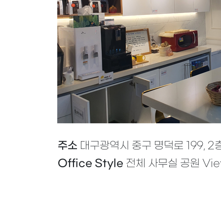
주소
대구광역시 중구 명덕로 199, 2
Office Style
전체 사무실 공원 Vie