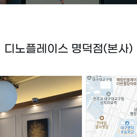
디노플레이스 명덕점(본사)