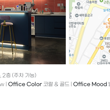
 2층 (주차 가능)
w |
Office Color
코랄 & 골드 |
Office Mood