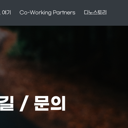
, 여기
Co-Working Partners
디노스토리
길 / 문의