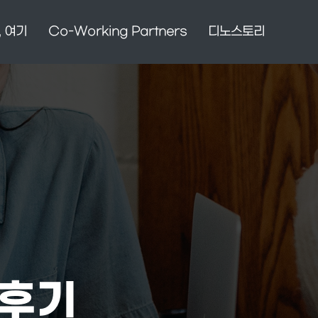
, 여기
Co-Working Partners
디노스토리
"후기