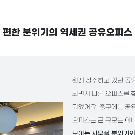
"
편한 분위기의 역세권 공유오피스
원래 상주하고 있던 공
되면서 다른 오피스를 
되었어요. 중구에는 공
오피스는 큰 규모는 
보이는 사무실 분위기와