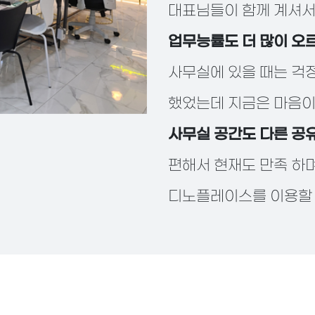
대표님들이 함께 계셔
업무능률도 더 많이 오
사무실에 있을 때는 걱
했었는데 지금은 마음이
사무실 공간도 다른 공
편해서 현재도 만족 하
디노플레이스를 이용할 