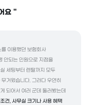
했어요
"
스를 이용했던 보험회사
 명 안되는 인원으로 지점을
실 세팅부터 렌탈까지 모두
 무거웠습니다. 그러다 우연히
게 되어서 여러 군데 둘러봤는데
조건, 사무실 크기나 사용 혜택