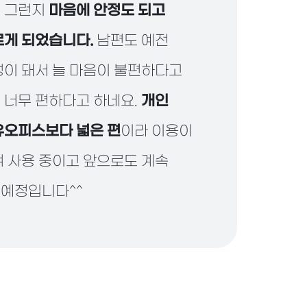
서 그런지
마음에 안정도 되고
르게 되었습니다.
남편도 예전
정이 돼서 늘 마음이 불편하다고
 너무 편하다고 하네요.
개인
유오피스보다 넓은 편
이라 이용이
며 사용 중이고 앞으로도 계속
예정입니다^^