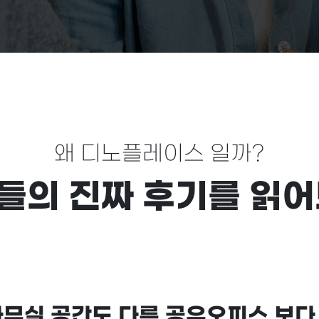
왜 디노플레이스 일까?
들의 진짜 후기를 읽어
사무실 공간도 다른 공유오피스 보다