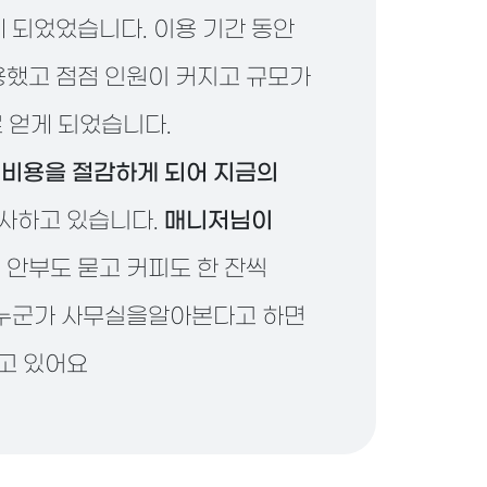
 되었었습니다. 이용 기간 동안
용했고 점점 인원이 커지고 규모가
로 얻게 되었습니다.
비용을 절감하게 되어 지금의
사하고 있습니다.
매니저님이
 안부도 묻고 커피도 한 잔씩
 누군가 사무실을알아본다고 하면
고 있어요