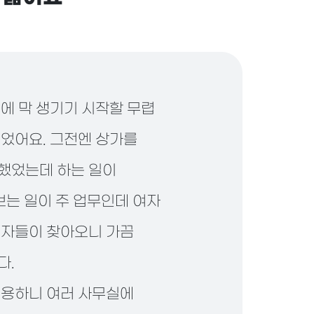
에 막 생기기 시작할 무렵
었어요. 그전엔 상가를
했었는데 하는 일이
보는 일이 주 업무인데 여자
자들이 찾아오니 가끔
다.
용하니 여러 사무실에