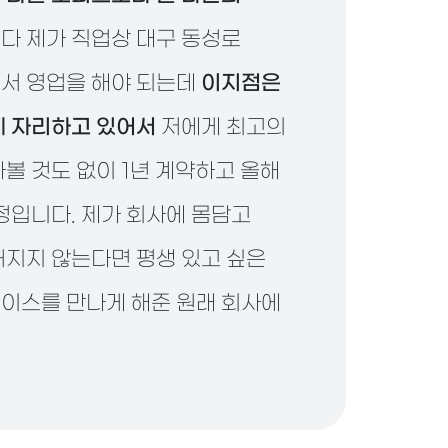
다 제가 직업상 대구 동성로
서 영업을 해야 되는데
이지점은
에 자리하고 있어서
저에게 최고의
볼 것도 없이 1년 계약하고 올해
정입니다. 제가 회사에 몸담고
어지지 않는다면 평생 있고 싶은
이스를 만나게 해준 원래 회사에