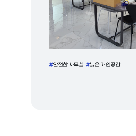
#
#
안전한 사무실
넓은 개인공간